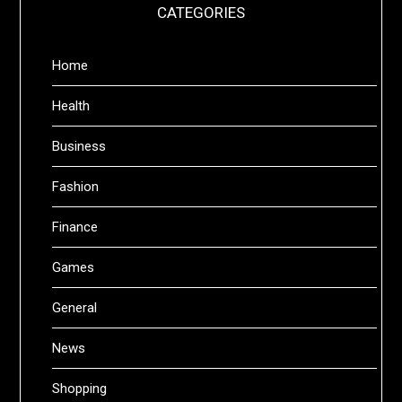
CATEGORIES
Home
Health
Business
Fashion
Finance
Games
General
News
Shopping