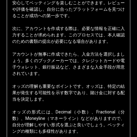
安心してベッティングを楽しむことができます。レビュー
や評価を確認し、自分に合ったプラットフォームを見つけ
ることが成功への第一歩です。
次に、アカウントを作成する際は、必要な情報を正確に入
力することが求められます。このプロセスでは、本人確認
のための書類の提出が必要になる場合があります。
アカウントが無事に作成できたら、入金方法を選択しまし
ょう。多くのブックメーカーでは、クレジットカードや電
子ウォレット、銀行振込など、さまざまな入金手段が用意
されています。
オッズの理解も重要なポイントです。オッズは、特定の結
果が発生する可能性を示す数字であり、賭け金に対する配
当を決定します。
オッズの形式には、Decimal（小数）、Fractional（分
数）、Moneyline（マネーライン）などがありますので、
自分が理解しやすい形式を選ぶと良いでしょう。ベッティ
ングの種類にも多様性があります。