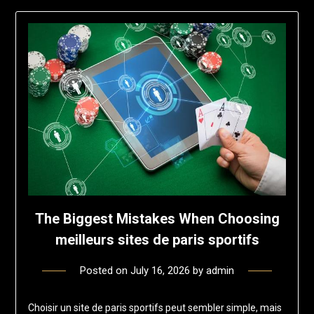
The Biggest Mistakes When Choosing
meilleurs sites de paris sportifs
Posted on
July 16, 2026
by
admin
Choisir un site de paris sportifs peut sembler simple, mais