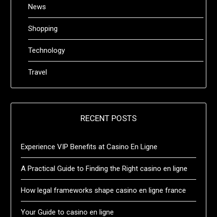
News
Shopping
Technology
Travel
RECENT POSTS
Experience VIP Benefits at Casino En Ligne
A Practical Guide to Finding the Right casino en ligne
How legal frameworks shape casino en ligne france
Your Guide to casino en ligne