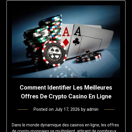
Comment Identifier Les Meilleures
Offres De Crypto Casino En Ligne
Posted on
July 17, 2026
by
admin
Dans le monde dynamique des casinos en ligne, les offres
de crypto-monnaies se multiplient, attirant de nombreux