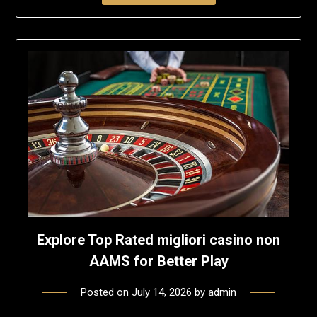
Explore Top Rated migliori casino non
AAMS for Better Play
Posted on
July 14, 2026
by
admin