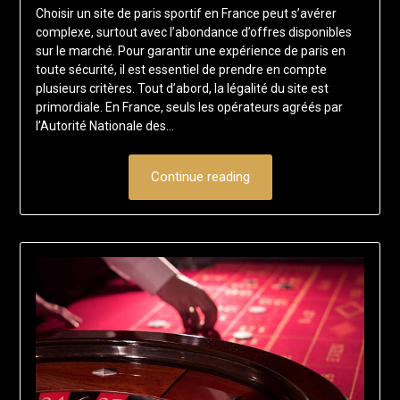
Choisir un site de paris sportif en France peut s’avérer
complexe, surtout avec l’abondance d’offres disponibles
sur le marché. Pour garantir une expérience de paris en
toute sécurité, il est essentiel de prendre en compte
plusieurs critères. Tout d’abord, la légalité du site est
primordiale. En France, seuls les opérateurs agréés par
l’Autorité Nationale des…
Continue reading