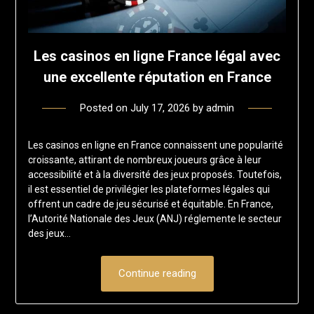
Les casinos en ligne France légal avec
une excellente réputation en France
Posted on
July 17, 2026
by
admin
Les casinos en ligne en France connaissent une popularité
croissante, attirant de nombreux joueurs grâce à leur
accessibilité et à la diversité des jeux proposés. Toutefois,
il est essentiel de privilégier les plateformes légales qui
offrent un cadre de jeu sécurisé et équitable. En France,
l’Autorité Nationale des Jeux (ANJ) réglemente le secteur
des jeux…
Continue reading