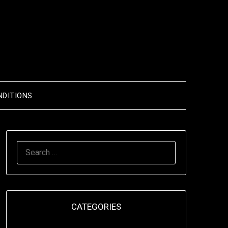
NDITIONS
SEARCH
FOR:
CATEGORIES