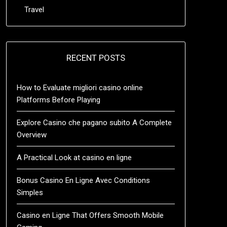
Travel
RECENT POSTS
How to Evaluate migliori casino online
Platforms Before Playing
Explore Casino che pagano subito A Complete
Overview
A Practical Look at casino en ligne
Bonus Casino En Ligne Avec Conditions
Simples
Casino en Ligne That Offers Smooth Mobile