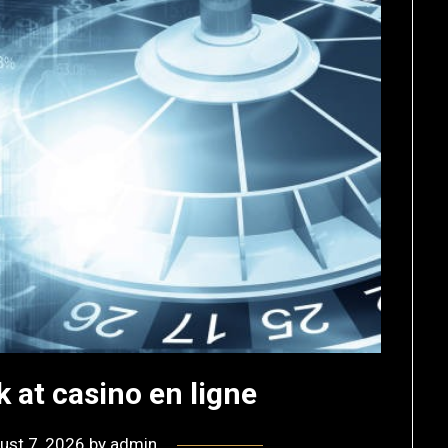
k at casino en ligne
ust 7, 2026
by
admin