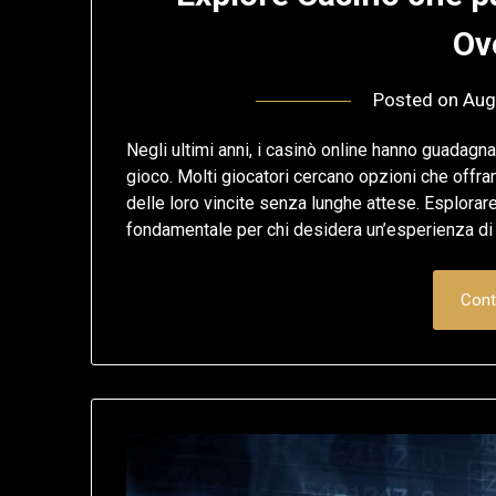
Ov
Posted on
Aug
Negli ultimi anni, i casinò online hanno guadagna
gioco. Molti giocatori cercano opzioni che offra
delle loro vincite senza lunghe attese. Esplora
fondamentale per chi desidera un’esperienza di
Cont