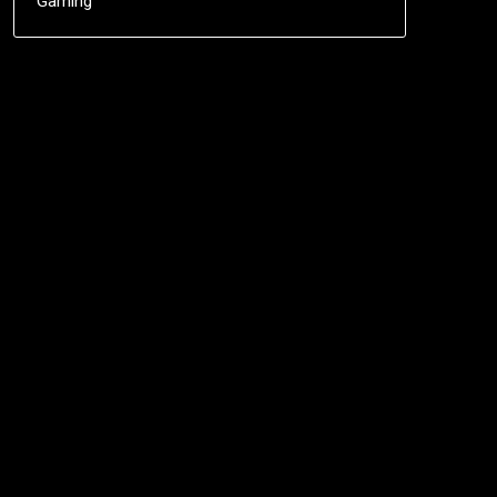
Gaming