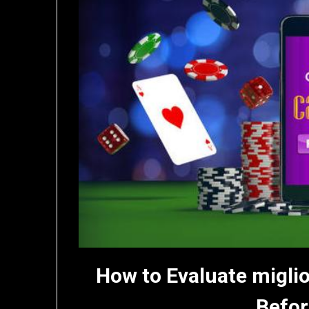
How to Evaluate miglio
Befor