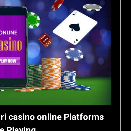
ri casino online Platforms
e Playing