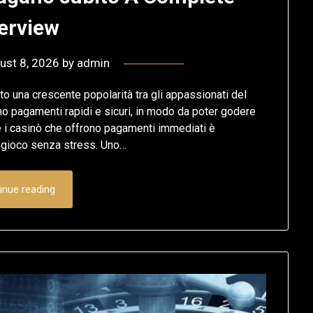
erview
ust 8, 2026
by
admin
to una crescente popolarità tra gli appassionati del
no pagamenti rapidi e sicuri, in modo da poter godere
re i casinò che offrono pagamenti immediati è
 gioco senza stress. Uno…
inue reading