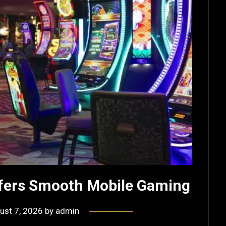
ffers Smooth Mobile Gaming
ust 7, 2026
by
admin