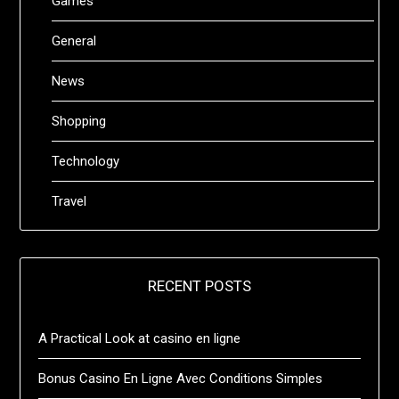
Games
General
News
Shopping
Technology
Travel
RECENT POSTS
A Practical Look at casino en ligne
Bonus Casino En Ligne Avec Conditions Simples