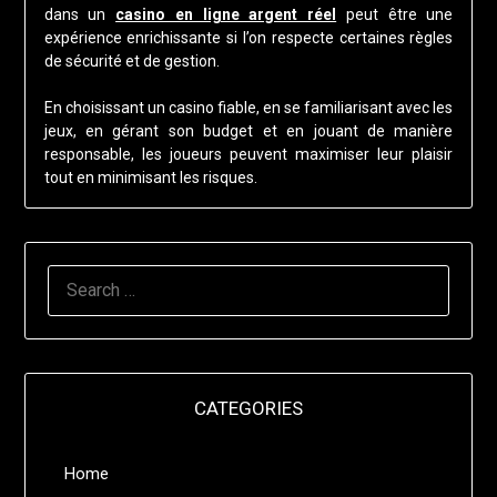
dans un
casino en ligne argent réel
peut être une
expérience enrichissante si l’on respecte certaines règles
de sécurité et de gestion.
En choisissant un casino fiable, en se familiarisant avec les
jeux, en gérant son budget et en jouant de manière
responsable, les joueurs peuvent maximiser leur plaisir
tout en minimisant les risques.
SEARCH
FOR:
CATEGORIES
Home