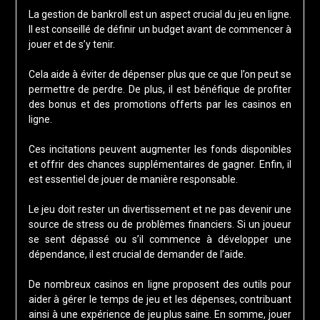
La gestion de bankroll est un aspect crucial du jeu en ligne.
Il est conseillé de définir un budget avant de commencer à
jouer et de s’y tenir.
Cela aide à éviter de dépenser plus que ce que l’on peut se
permettre de perdre. De plus, il est bénéfique de profiter
des bonus et des promotions offerts par les casinos en
ligne.
Ces incitations peuvent augmenter les fonds disponibles
et offrir des chances supplémentaires de gagner. Enfin, il
est essentiel de jouer de manière responsable.
Le jeu doit rester un divertissement et ne pas devenir une
source de stress ou de problèmes financiers. Si un joueur
se sent dépassé ou s’il commence à développer une
dépendance, il est crucial de demander de l’aide.
De nombreux casinos en ligne proposent des outils pour
aider à gérer le temps de jeu et les dépenses, contribuant
ainsi à une expérience de jeu plus saine. En somme, jouer