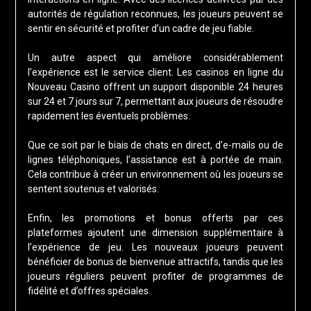
autorités de régulation reconnues, les joueurs peuvent se
sentir en sécurité et profiter d’un cadre de jeu fiable.
Un autre aspect qui améliore considérablement
l’expérience est le service client. Les casinos en ligne du
Nouveau Casino offrent un support disponible 24 heures
sur 24 et 7 jours sur 7, permettant aux joueurs de résoudre
rapidement les éventuels problèmes.
Que ce soit par le biais de chats en direct, d’e-mails ou de
lignes téléphoniques, l’assistance est à portée de main.
Cela contribue à créer un environnement où les joueurs se
sentent soutenus et valorisés.
Enfin, les promotions et bonus offerts par ces
plateformes ajoutent une dimension supplémentaire à
l’expérience de jeu. Les nouveaux joueurs peuvent
bénéficier de bonus de bienvenue attractifs, tandis que les
joueurs réguliers peuvent profiter de programmes de
fidélité et d’offres spéciales.