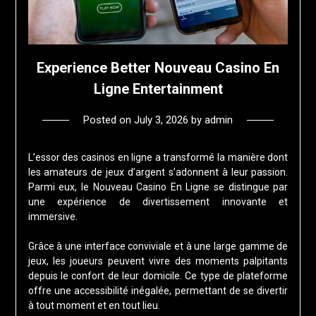
Experience Better Nouveau Casino En
Ligne Entertainment
Posted on
July 3, 2026
by
admin
L’essor des casinos en ligne a transformé la manière dont
les amateurs de jeux d’argent s’adonnent à leur passion.
Parmi eux, le Nouveau Casino En Ligne se distingue par
une expérience de divertissement innovante et
immersive.
Grâce à une interface conviviale et à une large gamme de
jeux, les joueurs peuvent vivre des moments palpitants
depuis le confort de leur domicile. Ce type de plateforme
offre une accessibilité inégalée, permettant de se divertir
à tout moment et en tout lieu.