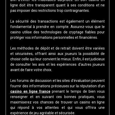
ligne doit être transparent quant à ses conditions et ne
pas imposer des restrictions trop contraignantes.
La sécurité des transactions est également un élément
fondamental à prendre en compte. Assurez-vous que le
casino utilise des technologies de cryptage fiables pour
protéger vos informations personnelles et financières.
Les méthodes de dépôt et de retrait doivent être variées
et sécurisées, offrant ainsi aux joueurs la possibilité de
choisir celle qui leur convient le mieux. Enfin, il est judicieux
de consulter les avis et les expériences d’autres joueurs
avant de faire votre choix.
Les forums de discussion et les sites d’évaluation peuvent
fournir des informations précieuses sur la réputation d’un
casino en ligne france
prenant le temps de bien vous
renseigner et en suivant ces bonnes pratiques, vous
maximiserez vos chances de trouver un casino en ligne
qui répond à vos attentes et qui vous offrira une
expérience de jeu agréable et sécurisée.