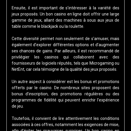
Ensuite, il est important de s’intéresser à la variété des
jeux proposés. Un bon casino en ligne doit offrir une large
gamme de jeux, allant des machines à sous aux jeux de
table comme le blackjack ou la roulette.
Cette diversité permet non seulement de s’amuser, mais
également d’explorer différentes options et d’augmenter
ses chances de gains. Par ailleurs, il est recommandé de
privilégier les casinos qui collaborent avec des
fournisseurs de logiciels réputés, tels que Microgaming ou
NetEnt, car cela témoigne de la qualité des jeux proposés.
Un autre aspect à considérer est les bonus et promotions
offerts par le casino. De nombreux sites proposent des
bonus d’inscription, des promotions régulières ou des
programmes de fidélité qui peuvent enrichir l’expérience
de jeu.
Toutefois, il convient de lire attentivement les conditions
associées à ces offres, notamment les exigences de mise,
afin d’éviter les mauvaises surprises. Un bon casino en