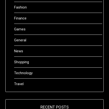
Fashion
Finance
Games
General
News
Shopping
Technology
Travel
RECENT POSTS