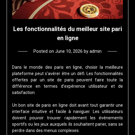
Les fonctionnalités du meilleur site pari
en ligne
Posted on
June 10, 2026
by
admin
Dans le monde des paris en ligne, choisir la meilleure
plateforme peut s’avérer être un défi. Les fonctionnalités
offertes par un site de paris peuvent faire toute la
différence en termes d’expérience utilisateur et de
satisfaction.
Un bon site de paris en ligne doit avant tout garantir une
interface intuitive et facile à naviguer. Les utilisateurs
doivent pouvoir trouver rapidement les événements
sportifs ou les jeux auxquels ils souhaitent parier, sans se
perdre dans des menus complexes.