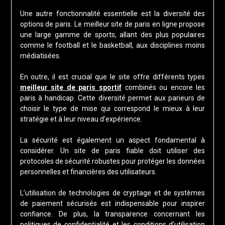
Une autre fonctionnalité essentielle est la diversité des
options de paris. Le meilleur site de paris en ligne propose
une large gamme de sports, allant des plus populaires
comme le football et le basketball, aux disciplines moins
médiatisées.
En outre, il est crucial que le site offre différents types
meilleur site de paris sportif
combinés ou encore les
paris à handicap. Cette diversité permet aux parieurs de
choisir le type de mise qui correspond le mieux à leur
stratégie et à leur niveau d’expérience.
La sécurité est également un aspect fondamental à
considérer. Un site de paris fiable doit utiliser des
protocoles de sécurité robustes pour protéger les données
personnelles et financières des utilisateurs.
L’utilisation de technologies de cryptage et de systèmes
de paiement sécurisés est indispensable pour inspirer
confiance. De plus, la transparence concernant les
politiques de confidentialité et les conditions d’utilisation