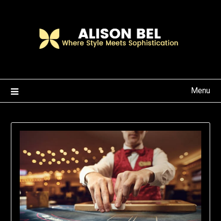
Skip
to
content
Menu