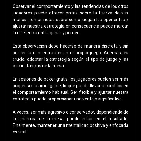
Observar el comportamiento y las tendencias de los otros
jugadores puede ofrecer pistas sobre la fuerza de sus
manos. Tomar notas sobre cómo juegan los oponentes y
ajustar nuestra estrategia en consecuencia puede marcar
la diferencia entre ganar y perder.
Esta observación debe hacerse de manera discreta y sin
perder la concentración en el propio juego. Además, es
crucial adaptar la estrategia según el tipo de juego y las
circunstancias de la mesa.
En sesiones de poker gratis, los jugadores suelen ser más
propensos a arriesgarse, lo que puede llevar a cambios en
el comportamiento habitual. Ser flexible y ajustar nuestra
estrategia puede proporcionar una ventaja significativa.
A veces, ser más agresivo o conservador, dependiendo de
la dinámica de la mesa, puede influir en el resultado.
Finalmente, mantener una mentalidad positiva y enfocada
es vital.