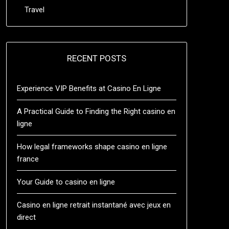
Travel
RECENT POSTS
Experience VIP Benefits at Casino En Ligne
A Practical Guide to Finding the Right casino en
ligne
How legal frameworks shape casino en ligne
france
Your Guide to casino en ligne
Casino en ligne retrait instantané avec jeux en
direct