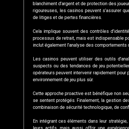
blanchiment d’argent et de protection des joueu
rigoureuses, les casinos peuvent s’assurer que 
de litiges et de pertes financières.
Cela implique souvent des contrôles d’identité
processus de retrait, mais est indispensable po
inclut également l’analyse des comportements 
Les casinos peuvent utiliser des outils d’a
suspects ou des tendances de jeu potentiellem
opérateurs peuvent intervenir rapidement pour p
environnement de jeu plus sûr.
Cette approche proactive est bénéfique non seul
se sentent protégés. Finalement, la gestion de
combinaison de sécurité technologique, de con
En intégrant ces éléments dans leur stratégie
leurs actifs, mais aussi offrir une expérienc