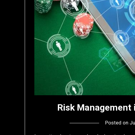
Risk Management in
Posted on
Ju