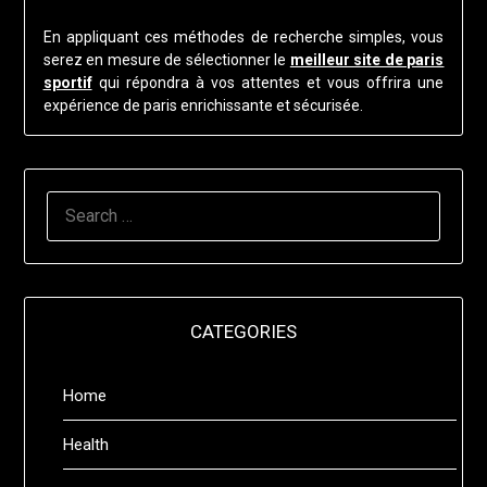
En appliquant ces méthodes de recherche simples, vous
serez en mesure de sélectionner le
meilleur site de paris
sportif
qui répondra à vos attentes et vous offrira une
expérience de paris enrichissante et sécurisée.
SEARCH
FOR:
CATEGORIES
Home
Health