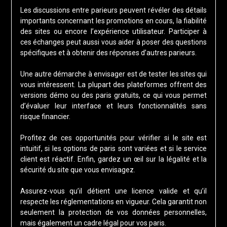
Les discussions entre parieurs peuvent révéler des détails
importants concernant les promotions en cours, la fiabilité
des sites ou encore l’expérience utilisateur. Participer à
ces échanges peut aussi vous aider à poser des questions
spécifiques et à obtenir des réponses d’autres parieurs.
Une autre démarche à envisager est de tester les sites qui
vous intéressent. La plupart des plateformes offrent des
versions démo ou des paris gratuits, ce qui vous permet
d’évaluer leur interface et leurs fonctionnalités sans
risque financier.
Profitez de ces opportunités pour vérifier si le site est
intuitif, si les options de paris sont variées et si le service
client est réactif. Enfin, gardez un œil sur la légalité et la
sécurité du site que vous envisagez.
Assurez-vous qu’il détient une licence valide et qu’il
respecte les réglementations en vigueur. Cela garantit non
seulement la protection de vos données personnelles,
mais également un cadre légal pour vos paris.