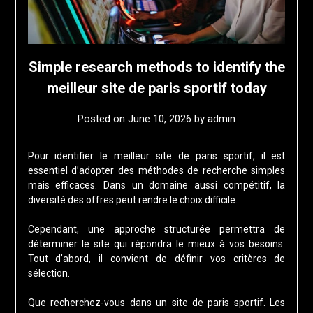
Simple research methods to identify the
meilleur site de paris sportif today
Posted on
June 10, 2026
by
admin
Pour identifier le meilleur site de paris sportif, il est
essentiel d’adopter des méthodes de recherche simples
mais efficaces. Dans un domaine aussi compétitif, la
diversité des offres peut rendre le choix difficile.
Cependant, une approche structurée permettra de
déterminer le site qui répondra le mieux à vos besoins.
Tout d’abord, il convient de définir vos critères de
sélection.
Que recherchez-vous dans un site de paris sportif. Les