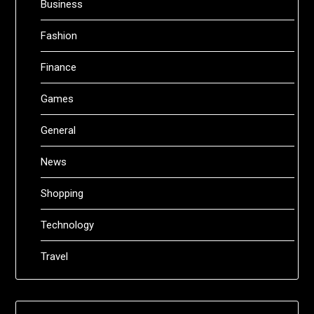
Business
Fashion
Finance
Games
General
News
Shopping
Technology
Travel