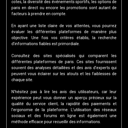
cotes, la diversité des événements sportifs, les options de
paris en direct ou encore les promotions sont autant de
facteurs à prendre en compte.
En ayant une liste claire de vos attentes, vous pourrez
évaluer les différentes plateformes de manière plus
objective. Une fois vos critères établis, la recherche
d’informations fiables est primordiale.
Consultez des sites spécialisés qui comparent les
différentes plateformes de paris. Ces sites fournissent
souvent des analyses détaillées et des avis d’experts qui
peuvent vous éclairer sur les atouts et les faiblesses de
chaque site.
N’hésitez pas à lire les avis des utilisateurs, car leur
expérience peut vous donner un aperçu précieux sur la
qualité du service client, la rapidité des paiements et
l’ergonomie de la plateforme. L’utilisation des réseaux
sociaux et des forums en ligne est également une
méthode efficace pour recueillir des informations.