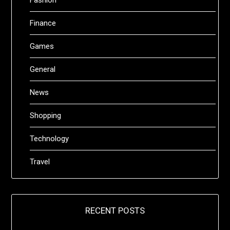
Fashion
Finance
Games
General
News
Shopping
Technology
Travel
RECENT POSTS