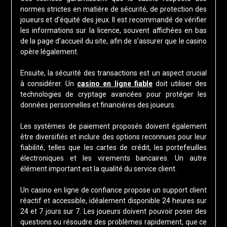
normes strictes en matière de sécurité, de protection des
joueurs et d’équité des jeux. Il est recommandé de vérifier
les informations sur la licence, souvent affichées en bas
de la page d’accueil du site, afin de s’assurer que le casino
opère légalement.
Ensuite, la sécurité des transactions est un aspect crucial
à considérer. Un
casino en ligne fiable
doit utiliser des
technologies de cryptage avancées pour protéger les
données personnelles et financières des joueurs.
Les systèmes de paiement proposés doivent également
être diversifiés et inclure des options reconnues pour leur
fiabilité, telles que les cartes de crédit, les portefeuilles
électroniques et les virements bancaires. Un autre
élément important est la qualité du service client.
Un casino en ligne de confiance propose un support client
réactif et accessible, idéalement disponible 24 heures sur
24 et 7 jours sur 7. Les joueurs doivent pouvoir poser des
questions ou résoudre des problèmes rapidement, que ce