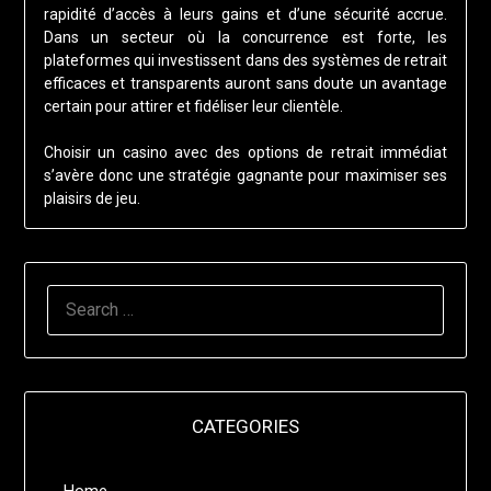
rapidité d’accès à leurs gains et d’une sécurité accrue.
Dans un secteur où la concurrence est forte, les
plateformes qui investissent dans des systèmes de retrait
efficaces et transparents auront sans doute un avantage
certain pour attirer et fidéliser leur clientèle.
Choisir un casino avec des options de retrait immédiat
s’avère donc une stratégie gagnante pour maximiser ses
plaisirs de jeu.
SEARCH
FOR:
CATEGORIES