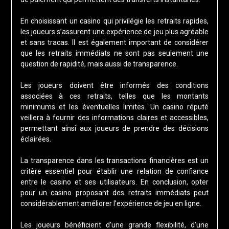
En choisissant un casino qui privilégie les retraits rapides,
les joueurs s’assurent une expérience de jeu plus agréable
et sans tracas. Il est également important de considérer
que les retraits immédiats ne sont pas seulement une
question de rapidité, mais aussi de transparence.
Les joueurs doivent être informés des conditions
associées à ces retraits, telles que les montants
minimums et les éventuelles limites. Un casino réputé
veillera à fournir des informations claires et accessibles,
permettant ainsi aux joueurs de prendre des décisions
éclairées.
La transparence dans les transactions financières est un
critère essentiel pour établir une relation de confiance
entre le casino et ses utilisateurs. En conclusion, opter
pour un casino proposant des retraits immédiats peut
considérablement améliorer l’expérience de jeu en ligne.
Les joueurs bénéficient d’une grande flexibilité, d’une