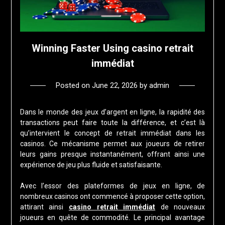
Winning Faster Using casino retrait
immédiat
Posted on
June 22, 2026
by
admin
Dans le monde des jeux d’argent en ligne, la rapidité des
transactions peut faire toute la différence, et c’est là
qu’intervient le concept de retrait immédiat dans les
casinos. Ce mécanisme permet aux joueurs de retirer
leurs gains presque instantanément, offrant ainsi une
expérience de jeu plus fluide et satisfaisante.
Avec l’essor des plateformes de jeux en ligne, de
nombreux casinos ont commencé à proposer cette option,
attirant ainsi
casino retrait immédiat
de nouveaux
joueurs en quête de commodité. Le principal avantage