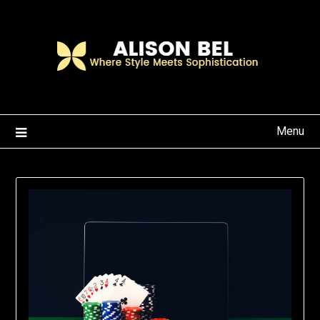
Skip
to
content
Menu